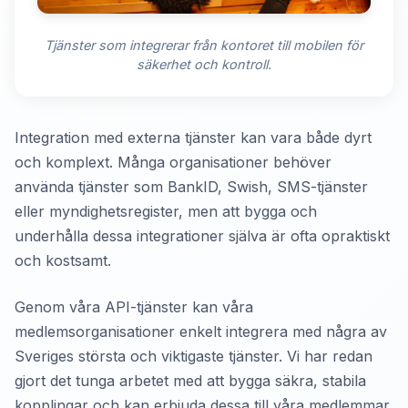
Tjänster som integrerar från kontoret till mobilen för
säkerhet och kontroll.
Integration med externa tjänster kan vara både dyrt
och komplext. Många organisationer behöver
använda tjänster som BankID, Swish, SMS-tjänster
eller myndighetsregister, men att bygga och
underhålla dessa integrationer själva är ofta opraktiskt
och kostsamt.
Genom våra API-tjänster kan våra
medlemsorganisationer enkelt integrera med några av
Sveriges största och viktigaste tjänster. Vi har redan
gjort det tunga arbetet med att bygga säkra, stabila
kopplingar och kan erbjuda dessa till våra medlemmar