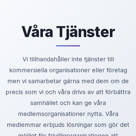
Våra Tjänster
Vi tillhandahåller inte tjänster till
kommersiella organisationer eller företag
men vi samarbetar gärna med dem om de
precis som vi och våra drivs av att förbättra
samhället och kan ge våra
medlemsorganisationer nytta. Våra
medlemmar erbjuds lösningar som gör det
möjligt för frivilligorganisationen att