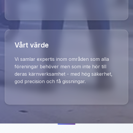
Vårt värde
Vi samlar expertis inom områden som alla
föreningar behöver men som inte hör till
deras kärnverksamhet - med hög säkerhet,
god precision och få gissningar.