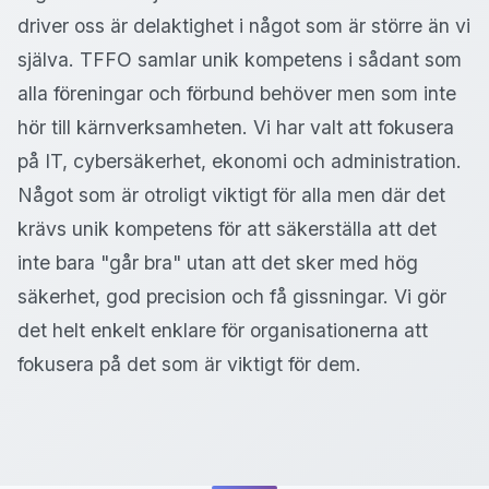
driver oss är delaktighet i något som är större än vi
själva. TFFO samlar unik kompetens i sådant som
alla föreningar och förbund behöver men som inte
hör till kärnverksamheten. Vi har valt att fokusera
på IT, cybersäkerhet, ekonomi och administration.
Något som är otroligt viktigt för alla men där det
krävs unik kompetens för att säkerställa att det
inte bara "går bra" utan att det sker med hög
säkerhet, god precision och få gissningar. Vi gör
det helt enkelt enklare för organisationerna att
fokusera på det som är viktigt för dem.