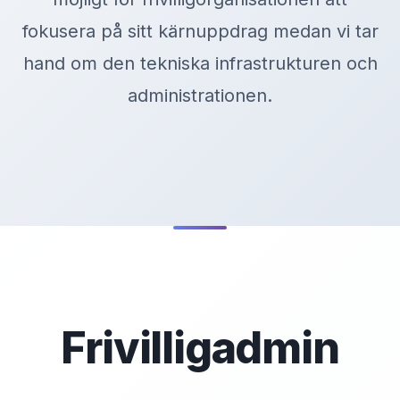
fokusera på sitt kärnuppdrag medan vi tar
hand om den tekniska infrastrukturen och
administrationen.
Frivilligadmin