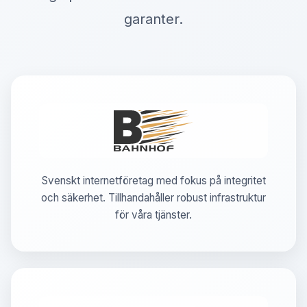
garanter.
Svenskt internetföretag med fokus på integritet
och säkerhet. Tillhandahåller robust infrastruktur
för våra tjänster.