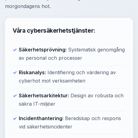
morgondagens hot.
Våra cybersäkerhetstjänster:
Säkerhetsprövning:
Systematisk genomgång
av personal och processer
Riskanalys:
Identifiering och värdering av
cyberhot mot verksamheten
Säkerhetsarkitektur:
Design av robusta och
säkra IT-miljöer
Incidenthantering:
Beredskap och respons
vid säkerhetsincidenter