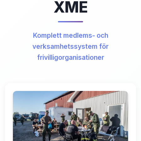
XME
Komplett medlems- och
verksamhetssystem för
frivilligorganisationer