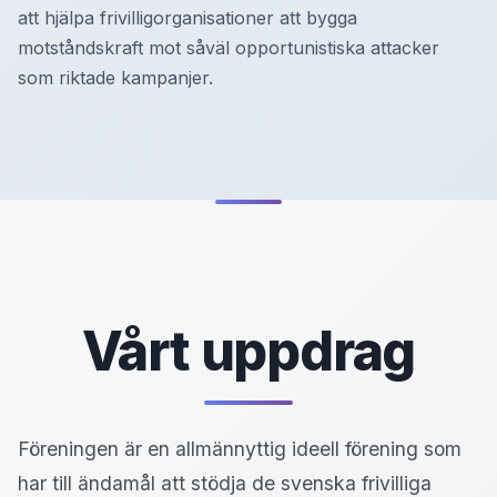
att hjälpa frivilligorganisationer att bygga
motståndskraft mot såväl opportunistiska attacker
som riktade kampanjer.
Vårt uppdrag
Föreningen är en allmännyttig ideell förening som
har till ändamål att stödja de svenska frivilliga