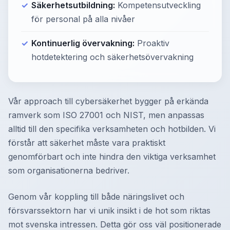
Säkerhetsutbildning:
Kompetensutveckling
för personal på alla nivåer
Kontinuerlig övervakning:
Proaktiv
hotdetektering och säkerhetsövervakning
Vår approach till cybersäkerhet bygger på erkända
ramverk som ISO 27001 och NIST, men anpassas
alltid till den specifika verksamheten och hotbilden. Vi
förstår att säkerhet måste vara praktiskt
genomförbart och inte hindra den viktiga verksamhet
som organisationerna bedriver.
Genom vår koppling till både näringslivet och
försvarssektorn har vi unik insikt i de hot som riktas
mot svenska intressen. Detta gör oss väl positionerade