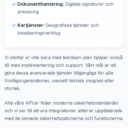
Dokumenthantering:
Digitala signaturer och
arkivering
Kartjänster:
Geografiska tjänster och
lokaliseringsverktyg
Vi stöttar er inte bara med tekniken utan hjälper också
till med implementering och support. Vårt mål är att
göra dessa avancerade tjänster tillgängliga för alla
frivilligorganisationer, oavsett teknisk mognad eller
storlek.
Alla våra API:er följer moderna säkerhetsstandarder
och vi ser till att era integrationer alltid är uppdaterade
med de senaste säkerhetspatcharna och funktionerna.