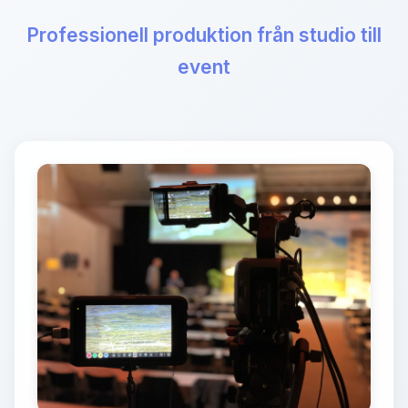
Professionell produktion från studio till
event