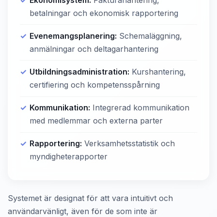
betalningar och ekonomisk rapportering
Evenemangsplanering:
Schemaläggning,
anmälningar och deltagarhantering
Utbildningsadministration:
Kurshantering,
certifiering och kompetensspårning
Kommunikation:
Integrerad kommunikation
med medlemmar och externa parter
Rapportering:
Verksamhetsstatistik och
myndigheterapporter
Systemet är designat för att vara intuitivt och
användarvänligt, även för de som inte är