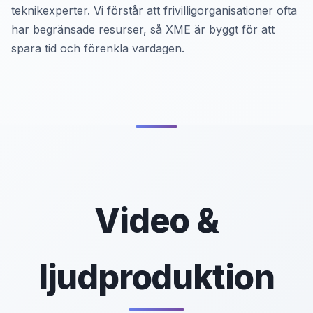
teknikexperter. Vi förstår att frivilligorganisationer ofta
har begränsade resurser, så XME är byggt för att
spara tid och förenkla vardagen.
Video &
ljudproduktion