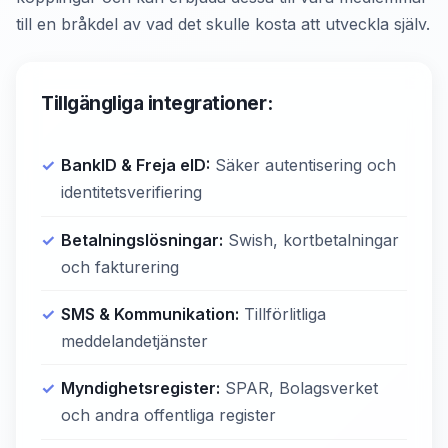
till en bråkdel av vad det skulle kosta att utveckla själv.
Tillgängliga integrationer:
BankID & Freja eID:
Säker autentisering och
identitetsverifiering
Betalningslösningar:
Swish, kortbetalningar
och fakturering
SMS & Kommunikation:
Tillförlitliga
meddelandetjänster
Myndighetsregister:
SPAR, Bolagsverket
och andra offentliga register