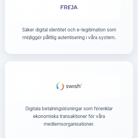
Säker digital identitet och e-legitimation som
möjliggör pålitlig autentisering i våra system.
Digitala betalningslösningar som förenklar
ekonomiska transaktioner för våra
medlemsorganisationer.