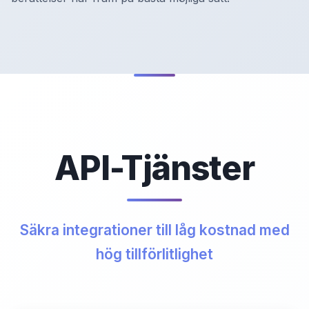
API-Tjänster
Säkra integrationer till låg kostnad med
hög tillförlitlighet