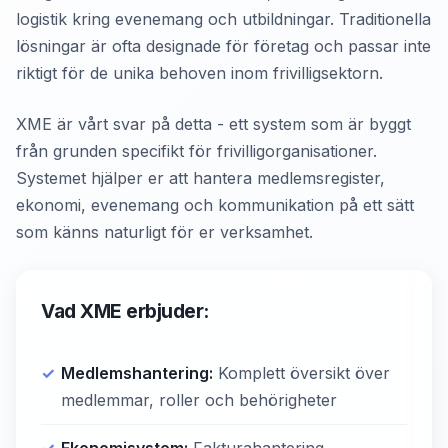
logistik kring evenemang och utbildningar. Traditionella
lösningar är ofta designade för företag och passar inte
riktigt för de unika behoven inom frivilligsektorn.
XME är vårt svar på detta - ett system som är byggt
från grunden specifikt för frivilligorganisationer.
Systemet hjälper er att hantera medlemsregister,
ekonomi, evenemang och kommunikation på ett sätt
som känns naturligt för er verksamhet.
Vad XME erbjuder:
Medlemshantering:
Komplett översikt över
medlemmar, roller och behörigheter
Ekonomisystem:
Fakturahantering,