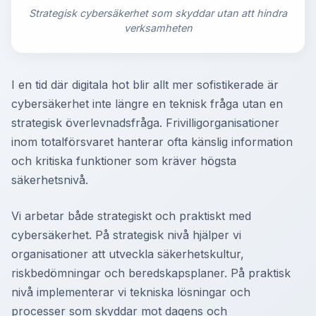
Strategisk cybersäkerhet som skyddar utan att hindra
verksamheten
I en tid där digitala hot blir allt mer sofistikerade är
cybersäkerhet inte längre en teknisk fråga utan en
strategisk överlevnadsfråga. Frivilligorganisationer
inom totalförsvaret hanterar ofta känslig information
och kritiska funktioner som kräver högsta
säkerhetsnivå.
Vi arbetar både strategiskt och praktiskt med
cybersäkerhet. På strategisk nivå hjälper vi
organisationer att utveckla säkerhetskultur,
riskbedömningar och beredskapsplaner. På praktisk
nivå implementerar vi tekniska lösningar och
processer som skyddar mot dagens och