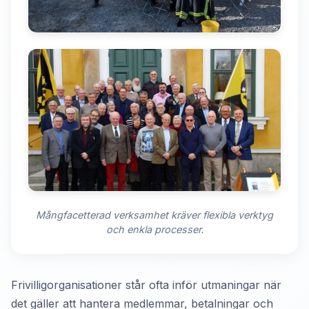
Mångfacetterad verksamhet kräver flexibla verktyg
och enkla processer.
Frivilligorganisationer står ofta inför utmaningar när
det gäller att hantera medlemmar, betalningar och