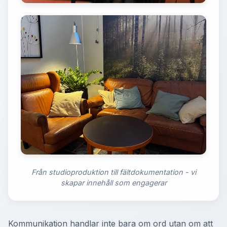
Från studioproduktion till fältdokumentation - vi
skapar innehåll som engagerar
Kommunikation handlar inte bara om ord utan om att