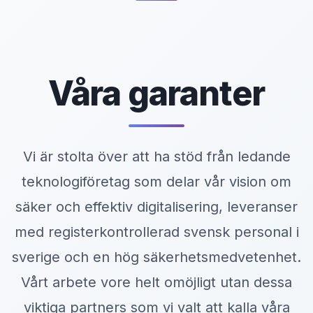
Våra garanter
Vi är stolta över att ha stöd från ledande
teknologiföretag som delar vår vision om
säker och effektiv digitalisering, leveranser
med registerkontrollerad svensk personal i
sverige och en hög säkerhetsmedvetenhet.
Vårt arbete vore helt omöjligt utan dessa
viktiga partners som vi valt att kalla våra