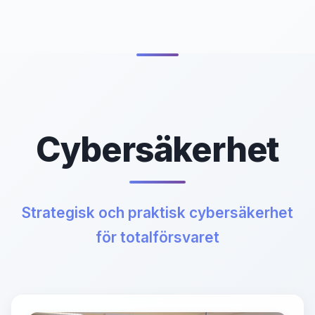
Cybersäkerhet
Strategisk och praktisk cybersäkerhet
för totalförsvaret