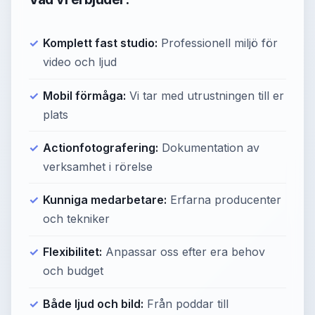
Komplett fast studio:
Professionell miljö för
video och ljud
Mobil förmåga:
Vi tar med utrustningen till er
plats
Actionfotografering:
Dokumentation av
verksamhet i rörelse
Kunniga medarbetare:
Erfarna producenter
och tekniker
Flexibilitet:
Anpassar oss efter era behov
och budget
Både ljud och bild:
Från poddar till