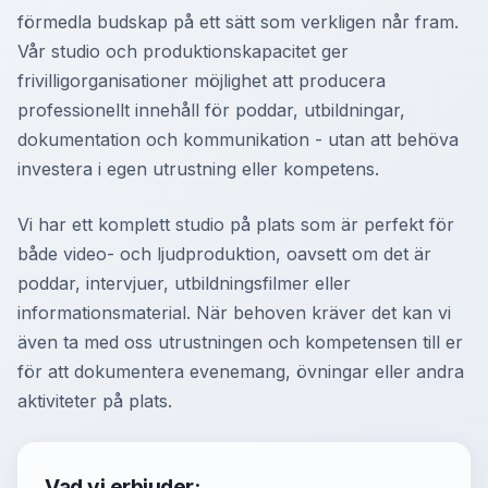
förmedla budskap på ett sätt som verkligen når fram.
Vår studio och produktionskapacitet ger
frivilligorganisationer möjlighet att producera
professionellt innehåll för poddar, utbildningar,
dokumentation och kommunikation - utan att behöva
investera i egen utrustning eller kompetens.
Vi har ett komplett studio på plats som är perfekt för
både video- och ljudproduktion, oavsett om det är
poddar, intervjuer, utbildningsfilmer eller
informationsmaterial. När behoven kräver det kan vi
även ta med oss utrustningen och kompetensen till er
för att dokumentera evenemang, övningar eller andra
aktiviteter på plats.
Vad vi erbjuder: